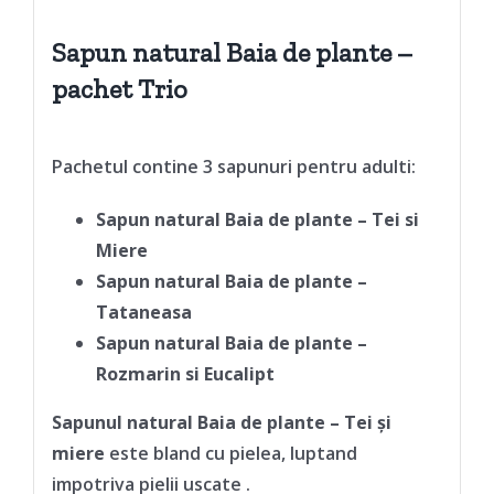
Sapun natural Baia de plante –
pachet Trio
Pachetul contine 3 sapunuri pentru adulti:
Sapun natural Baia de plante – Tei si
Miere
Sapun natural Baia de plante –
Tataneasa
Sapun natural Baia de plante –
Rozmarin si Eucalipt
Sapunul natural Baia de plante – Tei și
miere
este bland cu pielea, luptand
impotriva pielii uscate .