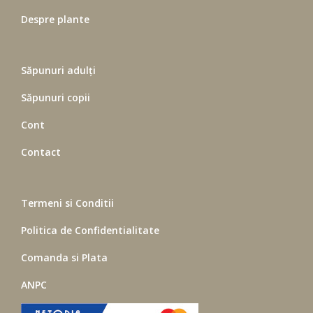
Despre plante
Săpunuri adulți
Săpunuri copii
Cont
Contact
Termeni si Conditii
Politica de Confidentialitate
Comanda si Plata
ANPC