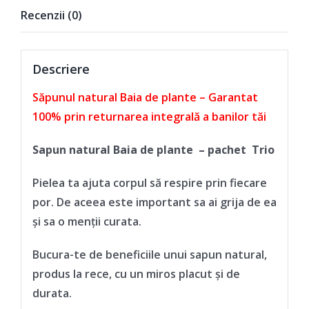
Recenzii (0)
Descriere
Săpunul natural Baia de plante – Garantat
100% prin returnarea integrală a banilor tăi
Sapun natural Baia de plante – pachet Trio
Pielea ta ajuta corpul să respire prin fiecare
por. De aceea este important sa ai grija de ea
și sa o menții curata.
Bucura-te de beneficiile unui sapun natural,
produs la rece, cu un miros placut și de
durata.