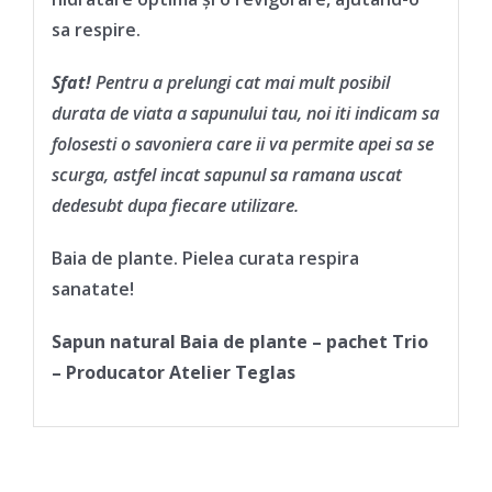
sa respire.
Sfat!
Pentru a prelungi cat mai mult posibil
durata de viata a sapunului tau, noi iti indicam sa
folosesti o savoniera care ii va permite apei sa se
scurga, astfel incat sapunul sa ramana uscat
dedesubt dupa fiecare utilizare.
Baia de plante. Pielea curata respira
sanatate!
Sapun natural Baia de plante – pachet Trio
– Producator Atelier Teglas