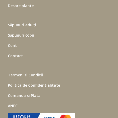
Despre plante
Săpunuri adulți
Săpunuri copii
Cont
Contact
Termeni si Conditii
Politica de Confidentialitate
Comanda si Plata
ANPC