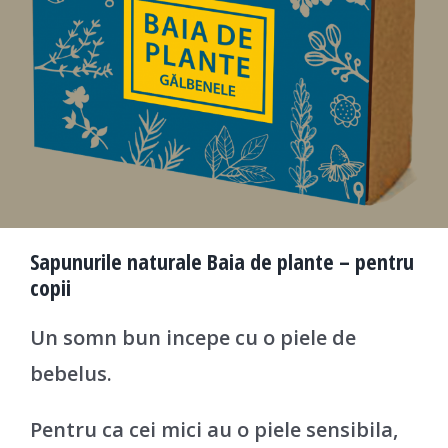
Sapunurile naturale Baia de plante – pentru
copii
Un somn bun incepe cu o piele de
bebelus.
Pentru ca cei mici au o piele sensibila,