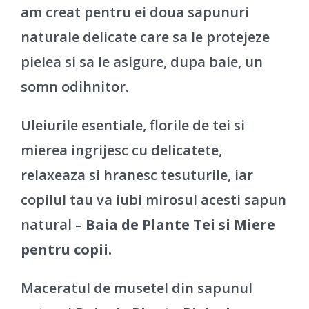
am creat pentru ei doua sapunuri
naturale delicate care sa le protejeze
pielea si sa le asigure, dupa baie, un
somn odihnitor.
Uleiurile esentiale, florile de tei si
mierea ingrijesc cu delicatete,
relaxeaza si hranesc tesuturile, iar
copilul tau va iubi mirosul acesti sapun
natural –
Baia de Plante Tei si Miere
pentru copii.
Maceratul de musetel din sapunul