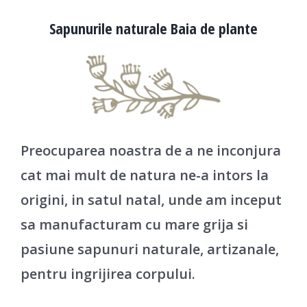
Remember Me
Sapunurile naturale Baia de plante
Inregistrare
Preocuparea noastra de a ne inconjura
cat mai mult de natura ne-a intors la
origini, in satul natal, unde am inceput
sa manufacturam cu mare grija si
pasiune sapunuri naturale, artizanale,
pentru ingrijirea corpului.