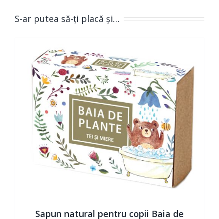
S-ar putea să-ți placă și…
Sapun natural pentru copii Baia de