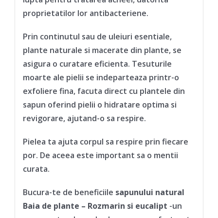
proprietatilor lor antibacteriene.
Prin continutul sau de uleiuri esentiale,
plante naturale si macerate din plante, se
asigura o curatare eficienta. Tesuturile
moarte ale pielii se indeparteaza printr-o
exfoliere fina, facuta direct cu plantele din
sapun oferind pielii o hidratare optima si
revigorare, ajutand-o sa respire.
Pielea ta ajuta corpul sa respire prin fiecare
por. De aceea este important sa o mentii
curata.
Bucura-te de beneficiile
sapunului natural
Baia de plante – Rozmarin si eucalipt
-un