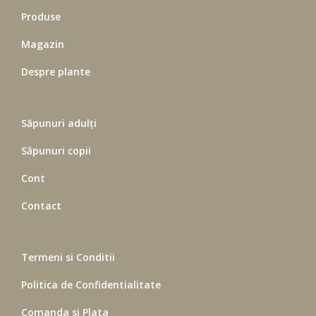
Produse
Magazin
Despre plante
Săpunuri adulți
Săpunuri copii
Cont
Contact
Termeni si Conditii
Politica de Confidentialitate
Comanda si Plata