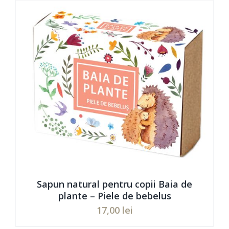
Sapun natural pentru copii Baia de
plante – Piele de bebelus
17,00
lei