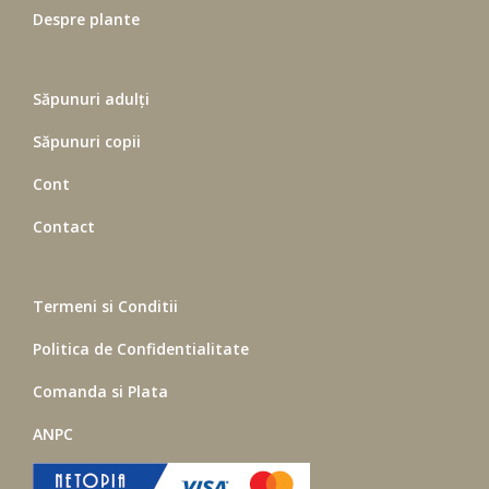
Despre plante
Săpunuri adulți
Săpunuri copii
Cont
Contact
Termeni si Conditii
Politica de Confidentialitate
Comanda si Plata
ANPC