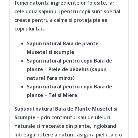
femei datorita ingredientelor folosite, iar
cele doua sapunuri pentru copii sunt special
create pentru a calma si proteja pielea
copilului tau.
Sapun natural Baia de plante –
Musetel si scumpie
Sapun natural pentru copii Baia de
plante – Piele de bebelus (sapun
natural fara miros)
Sapun natural pentru copii Baia de
plante – Tei si Miere
Sapunul natural
Baia de Plante Musetel si
Scumpie
– prin continutul sau de uleiuri
naturale si macerate din plante, ingloband
intreaga putere a naturii, asigura pielii tale o