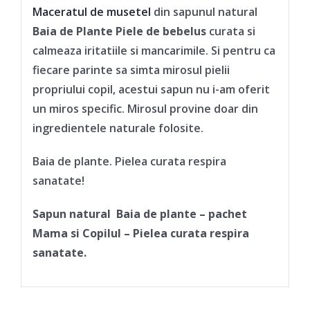
Maceratul de musetel
din sapunul natural
Baia de Plante Piele de bebelus
curata si
calmeaza iritatiile si mancarimile. Si pentru ca
fiecare parinte sa simta mirosul pielii
propriului copil, acestui sapun nu i-am oferit
un miros specific. Mirosul provine doar din
ingredientele naturale folosite.
Baia de plante. Pielea curata respira
sanatate!
Sapun natural Baia de plante – pachet
Mama si Copilul – Pielea curata respira
sanatate.