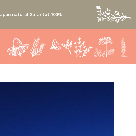
apun natural Garantat 100%