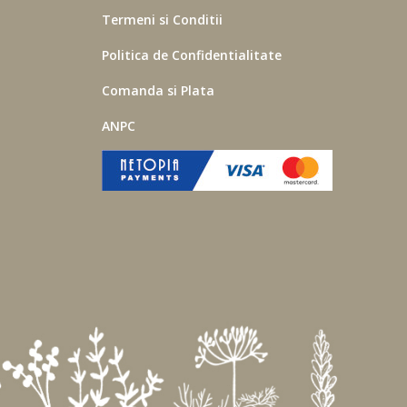
Termeni si Conditii
Politica de Confidentialitate
Comanda si Plata
ANPC