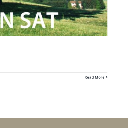
Read More