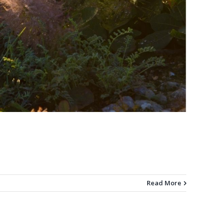
Read More