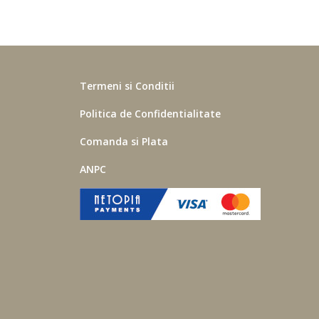
Termeni si Conditii
Politica de Confidentialitate
Comanda si Plata
oastre
ANPC