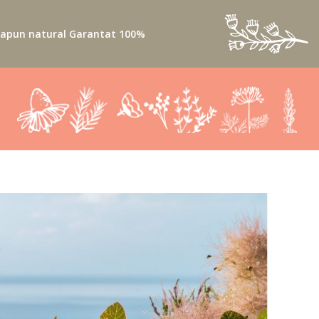
apun natural Garantat 100%