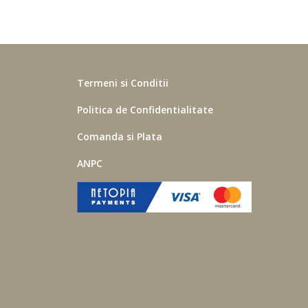
Termeni si Conditii
Politica de Confidentialitate
Comanda si Plata
iei
ANPC