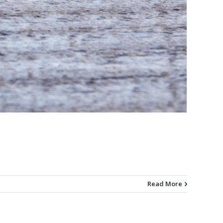
Read More