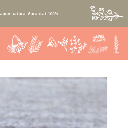
apun natural Garantat 100%