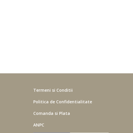
Termeni si Conditii
Politica de Confidentialitate
Comanda si Plata
ANPC