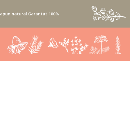
apun natural Garantat 100%